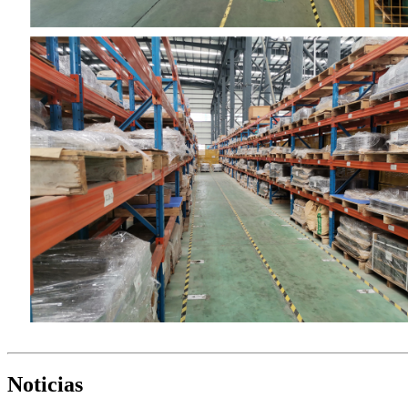
Noticias