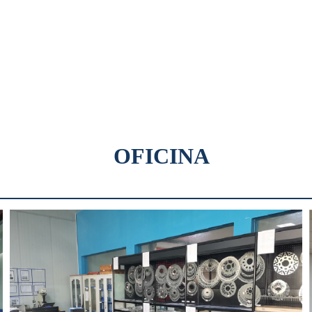
OFICINA