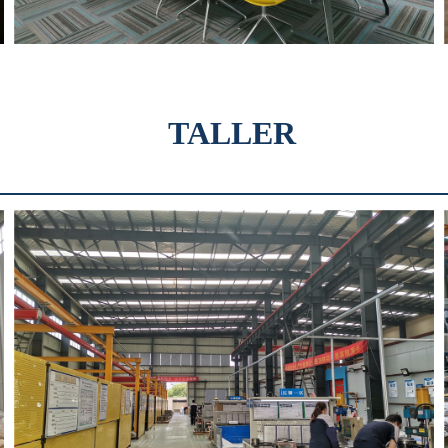
TALLER