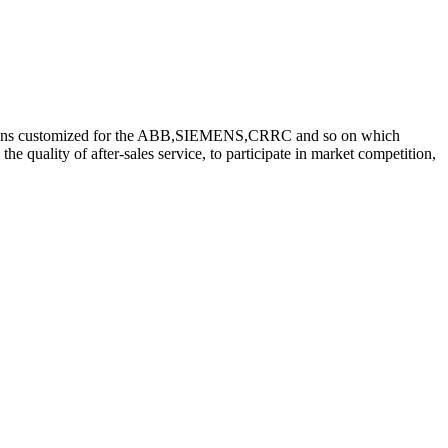
minations customized for the ABB,SIEMENS,CRRC and so on which
 quality of after-sales service, to participate in market competition,