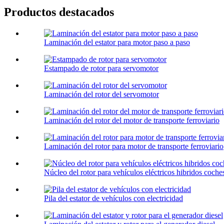
Productos destacados
Laminación del estator para motor paso a paso
Estampado de rotor para servomotor
Laminación del rotor del servomotor
Laminación del rotor del motor de transporte ferroviario
Laminación del rotor para motor de transporte ferroviario
Núcleo del rotor para vehículos eléctricos hibridos coche
Pila del estator de vehículos con electricidad