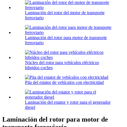
Laminación del rotor del motor de transporte
ferroviario
Laminación del rotor para motor de transporte
ferroviario
Núcleo del rotor para vehículos eléctricos
hibridos coches
Pila del estator de vehículos con electricidad
Laminación del estator y rotor para el generador
diesel
Laminación del rotor para motor de