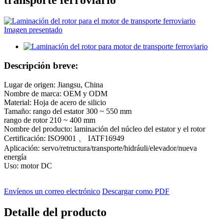
transporte ferroviario
Descripción breve:
Lugar de origen: Jiangsu, China
Nombre de marca: OEM y ODM
Material: Hoja de acero de silicio
Tamaño: rango del estator 300 ~ 550 mm
rango de rotor 210 ~ 400 mm
Nombre del producto: laminación del núcleo del estator y el rotor
Certificación: ISO9001 、 IATF16949
Aplicación: servo/retructura/transporte/hidráuli/elevador/nueva
energía
Uso: motor DC
Envíenos un correo electrónico
Descargar como PDF
Detalle del producto