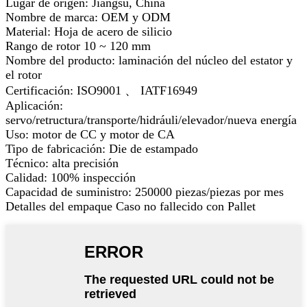
Lugar de origen: Jiangsu, China
Nombre de marca: OEM y ODM
Material: Hoja de acero de silicio
Rango de rotor 10 ~ 120 mm
Nombre del producto: laminación del núcleo del estator y
el rotor
Certificación: ISO9001 、 IATF16949
Aplicación:
servo/retructura/transporte/hidráuli/elevador/nueva energía
Uso: motor de CC y motor de CA
Tipo de fabricación: Die de estampado
Técnico: alta precisión
Calidad: 100% inspección
Capacidad de suministro: 250000 piezas/piezas por mes
Detalles del empaque Caso no fallecido con Pallet