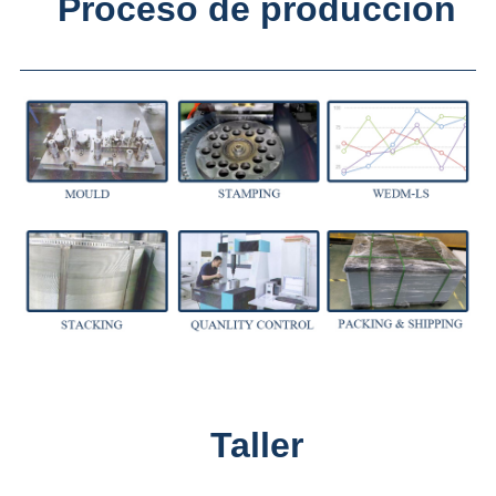
Proceso de producción
Taller