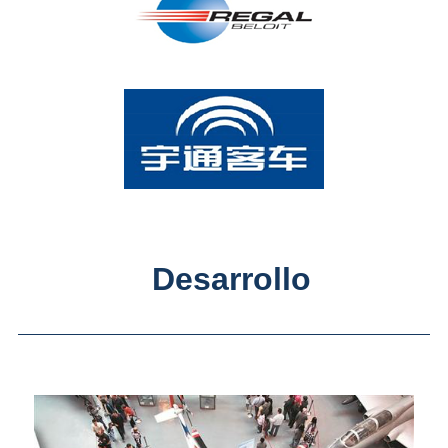
Desarrollo