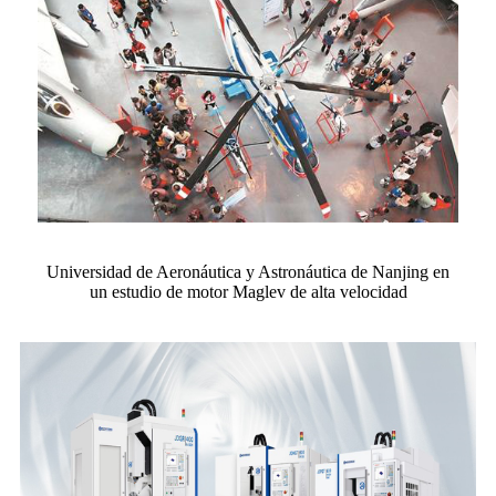
Universidad de Aeronáutica y Astronáutica de Nanjing en
un estudio de motor Maglev de alta velocidad