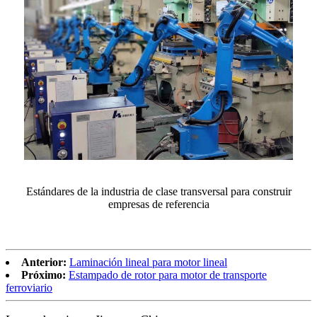
Estándares de la industria de clase transversal para construir
empresas de referencia
Anterior:
Laminación lineal para motor lineal
Próximo:
Estampado de rotor para motor de transporte
ferroviario