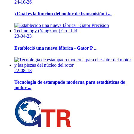
24-10-26
¿Cuál es la función del motor de transmisión i ...
23-04-23
Estableció una nueva fábrica - Gator P ...
22-08-18
Tecnología de estampado moderna para estadísticas de
motor ...