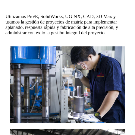
Utilizamos Pro/E, SolidWorks, UG NX, CAD, 3D Max y
usamos la gestión de proyectos de matriz para implementar
aplanado, respuesta rápida y fabricación de alta precisión, y
administrar con éxito la gestión integral del proyecto.