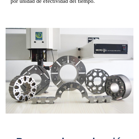
por unidad de efectividad del tiempo.