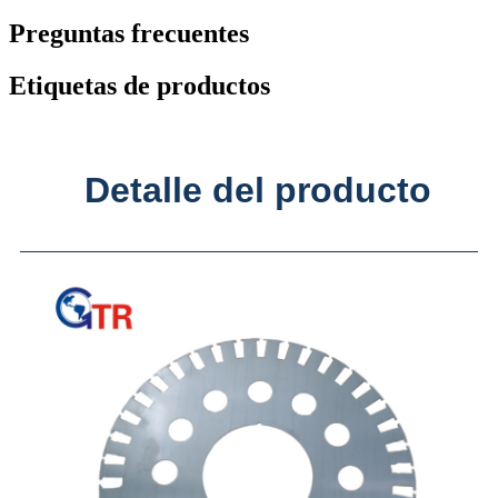
Preguntas frecuentes
Etiquetas de productos
Detalle del producto