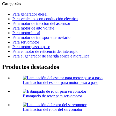
Categorías
Para generador diesel
Para vehículos con conducción eléctrica
Para motor de tracción del ascensor
Para motor de alto voltaje
Para motor lineal
Para motor de transporte ferroviario
Para servomotor
Para motor paso a paso
Para el motor de reticencia del interruptor
Para el generador de energía eólica e hidráulica
Productos destacados
Laminación del estator para motor paso a paso
Estampado de rotor para servomotor
Laminación del rotor del servomotor