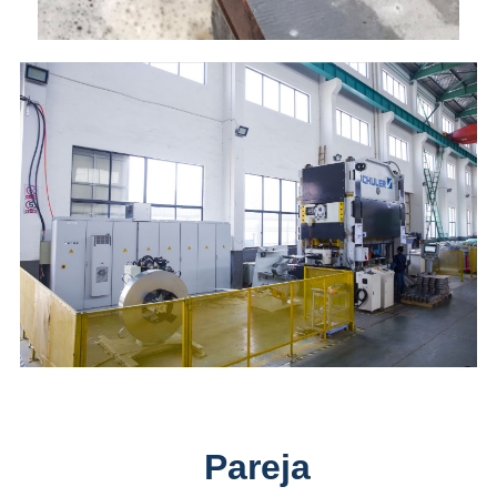
Pareja