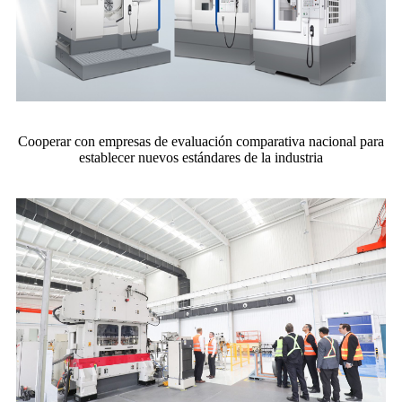
Cooperar con empresas de evaluación comparativa nacional para
establecer nuevos estándares de la industria