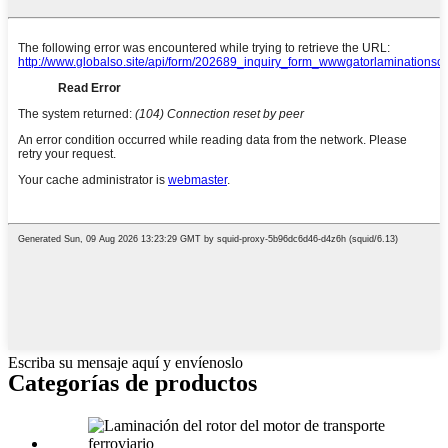
Escriba su mensaje aquí y envíenoslo
Categorías de productos