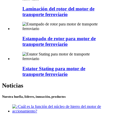
Laminación del rotor del motor de
transporte ferroviario
Estampado de rotor para motor de
transporte ferroviario
Estator Stating para motor de
transporte ferroviario
Noticias
Nuestra huella, líderes, innoación, productos