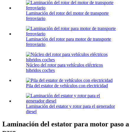
Laminación del rotor del motor de transporte
ferroviario
Laminación del rotor para motor de transporte
ferroviario
Núcleo del rotor para vehículos eléctricos
hibridos coches
Pila del estator de vehículos con electricidad
Laminación del estator y rotor para el generador
diesel
Laminación del estator para motor paso a