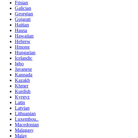
Frisian
Galician
Georgian
Gujarati
Haitian
Hausa
Hawaiian
Hebrew
Hmong
Hungarian
Icelandic
Igbo
Javanese
Kannada
Kazakh
Khmer
Kurdish
Kyrgyz
Latin
Latvian
Lithuanian
Luxembou..
Macedonian
Malagasy
Malay