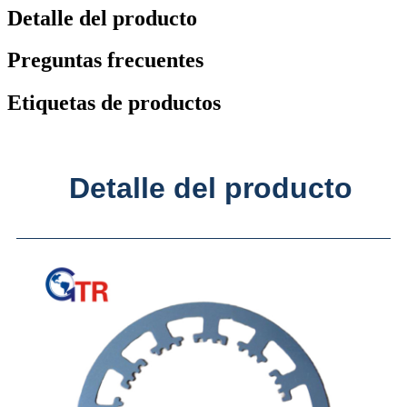
Detalle del producto
Preguntas frecuentes
Etiquetas de productos
Detalle del producto