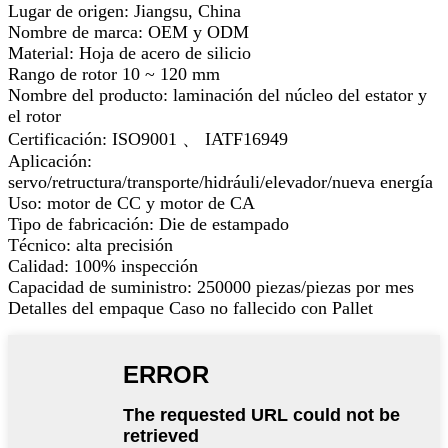
Lugar de origen: Jiangsu, China
Nombre de marca: OEM y ODM
Material: Hoja de acero de silicio
Rango de rotor 10 ~ 120 mm
Nombre del producto: laminación del núcleo del estator y
el rotor
Certificación: ISO9001 、 IATF16949
Aplicación:
servo/retructura/transporte/hidráuli/elevador/nueva energía
Uso: motor de CC y motor de CA
Tipo de fabricación: Die de estampado
Técnico: alta precisión
Calidad: 100% inspección
Capacidad de suministro: 250000 piezas/piezas por mes
Detalles del empaque Caso no fallecido con Pallet