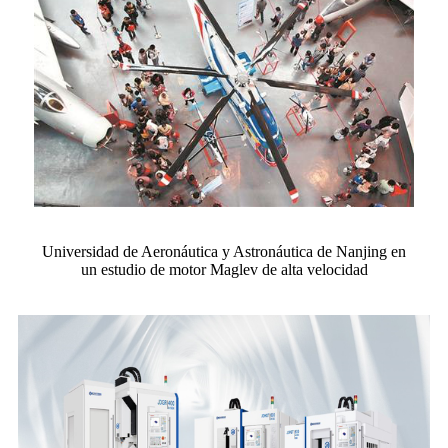
Universidad de Aeronáutica y Astronáutica de Nanjing en
un estudio de motor Maglev de alta velocidad