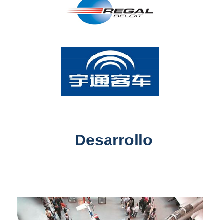
Desarrollo