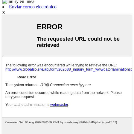
Enviar correo electrónico
x