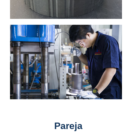
Pareja