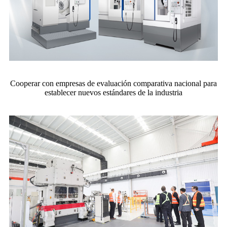
Cooperar con empresas de evaluación comparativa nacional para
establecer nuevos estándares de la industria