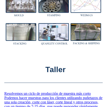
Taller
Resolvemos un ciclo de producción de muestra más corto
Podemos hacer muestras para los clientes utilizando puñetazos de
una sola creación, corte con láser, corte lineal y otros procesos,
con un tiempo de 7-25 días, que puede responder rápidamente