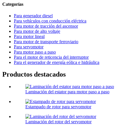
Categorías
Para generador diesel
Para vehículos con conducción eléctrica
Para motor de tracción del ascensor
Para motor de alto voltaje
Para motor lineal
Para motor de transporte ferroviario
Para servomotor
Para motor paso a paso
Para el motor de reticencia del interruptor
Para el generador de energía eólica e hidráulica
Productos destacados
Laminación del estator para motor paso a paso
Estampado de rotor para servomotor
Laminación del rotor del servomotor