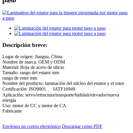
paso
Descripción breve:
Lugar de origen: Jiangsu, China
Nombre de marca: OEM y ODM
Material: Hoja de acero de silicio
Tamaño: rango del estator mm
rango de rotor mm
Nombre del producto: laminación del núcleo del estator y el rotor
Certificación: ISO9001 、 IATF16949
Aplicación: servo/retructura/transporte/hidráuli/elevador/nueva
energía
Uso: motor de CC y motor de CA
Fabricante
Envíenos un correo electrónico
Descargar como PDF