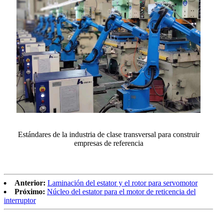
Estándares de la industria de clase transversal para construir
empresas de referencia
Anterior:
Laminación del estator y el rotor para servomotor
Próximo:
Núcleo del estator para el motor de reticencia del
interruptor