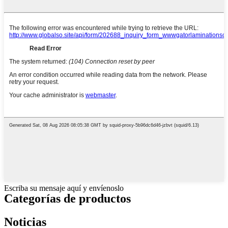
Escriba su mensaje aquí y envíenoslo
Categorías de productos
Noticias