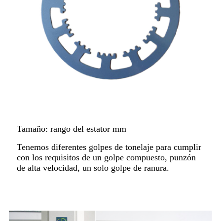
Tamaño: rango del estator mm
Tenemos diferentes golpes de tonelaje para cumplir
con los requisitos de un golpe compuesto, punzón
de alta velocidad, un solo golpe de ranura.