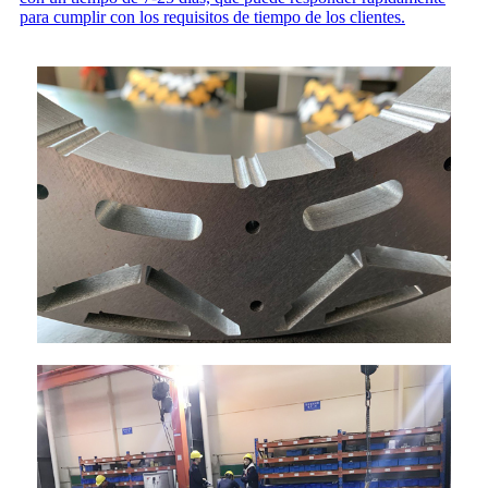
para cumplir con los requisitos de tiempo de los clientes.