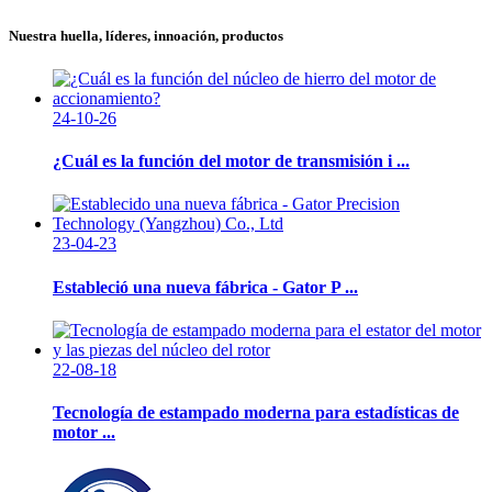
Nuestra huella, líderes, innoación, productos
24-10-26
¿Cuál es la función del motor de transmisión i ...
23-04-23
Estableció una nueva fábrica - Gator P ...
22-08-18
Tecnología de estampado moderna para estadísticas de
motor ...