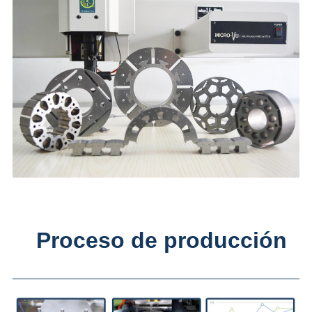
Proceso de producción