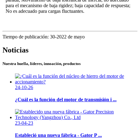
para el mecanismo de baja rigidez; baja capacidad de respuesta;
No es adecuado para cargas fluctuantes.
Tiempo de publicación: 30-2022 de mayo
Noticias
Nuestra huella, líderes, innoación, productos
24-10-26
¿Cuál es la función del motor de transmisión i ...
23-04-23
Estableció una nueva fábrica - Gator P ...