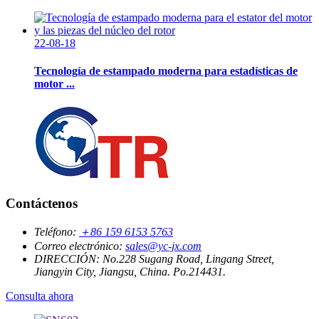
22-08-18
Tecnología de estampado moderna para estadísticas de
motor ...
Contáctenos
Teléfono:
＋86 159 6153 5763
Correo electrónico:
sales@yc-jx.com
DIRECCIÓN:
No.228 Sugang Road, Lingang Street,
Jiangyin City, Jiangsu, China. Po.214431.
Consulta ahora