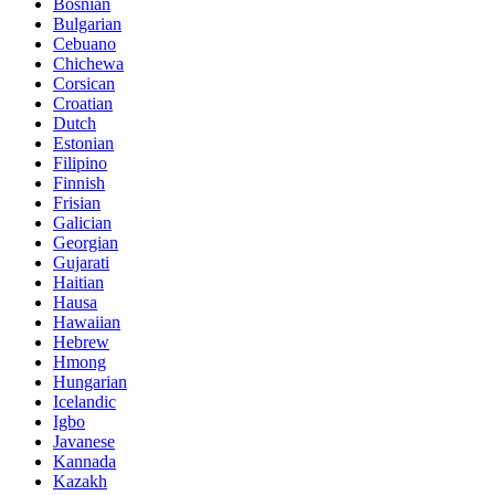
Bosnian
Bulgarian
Cebuano
Chichewa
Corsican
Croatian
Dutch
Estonian
Filipino
Finnish
Frisian
Galician
Georgian
Gujarati
Haitian
Hausa
Hawaiian
Hebrew
Hmong
Hungarian
Icelandic
Igbo
Javanese
Kannada
Kazakh