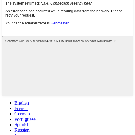
English
French
German
Portuguese
Spanish
Russian