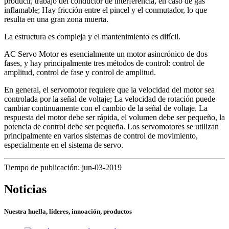
producir, trabajo del conductor de interferencia, en caso de gas
inflamable; Hay fricción entre el pincel y el conmutador, lo que
resulta en una gran zona muerta.
La estructura es compleja y el mantenimiento es difícil.
AC Servo Motor es esencialmente un motor asincrónico de dos
fases, y hay principalmente tres métodos de control: control de
amplitud, control de fase y control de amplitud.
En general, el servomotor requiere que la velocidad del motor sea
controlada por la señal de voltaje; La velocidad de rotación puede
cambiar continuamente con el cambio de la señal de voltaje. La
respuesta del motor debe ser rápida, el volumen debe ser pequeño, la
potencia de control debe ser pequeña. Los servomotores se utilizan
principalmente en varios sistemas de control de movimiento,
especialmente en el sistema de servo.
Tiempo de publicación: jun-03-2019
Noticias
Nuestra huella, líderes, innoación, productos