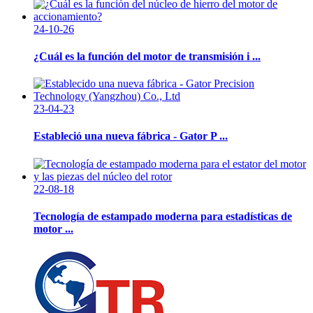
24-10-26
¿Cuál es la función del motor de transmisión i ...
23-04-23
Estableció una nueva fábrica - Gator P ...
22-08-18
Tecnología de estampado moderna para estadísticas de
motor ...