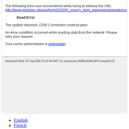
English
French