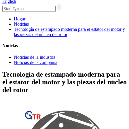
English
Hogar
Noticias
Tecnología de estampado moderna para el estator del motor y
las piezas del núcleo del rotor
Noticias
Noticias de la industria
Noticias de la compañía
Tecnología de estampado moderna para
el estator del motor y las piezas del núcleo
del rotor