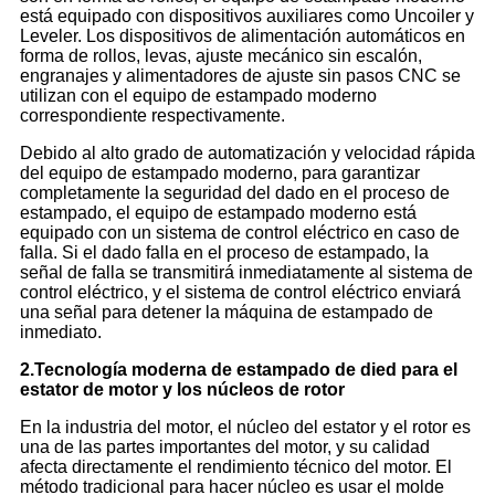
está equipado con dispositivos auxiliares como Uncoiler y
Leveler. Los dispositivos de alimentación automáticos en
forma de rollos, levas, ajuste mecánico sin escalón,
engranajes y alimentadores de ajuste sin pasos CNC se
utilizan con el equipo de estampado moderno
correspondiente respectivamente.
Debido al alto grado de automatización y velocidad rápida
del equipo de estampado moderno, para garantizar
completamente la seguridad del dado en el proceso de
estampado, el equipo de estampado moderno está
equipado con un sistema de control eléctrico en caso de
falla. Si el dado falla en el proceso de estampado, la
señal de falla se transmitirá inmediatamente al sistema de
control eléctrico, y el sistema de control eléctrico enviará
una señal para detener la máquina de estampado de
inmediato.
2.
Tecnología moderna de estampado de died para el
estator de motor y los núcleos de rotor
En la industria del motor, el núcleo del estator y el rotor es
una de las partes importantes del motor, y su calidad
afecta directamente el rendimiento técnico del motor. El
método tradicional para hacer núcleo es usar el molde