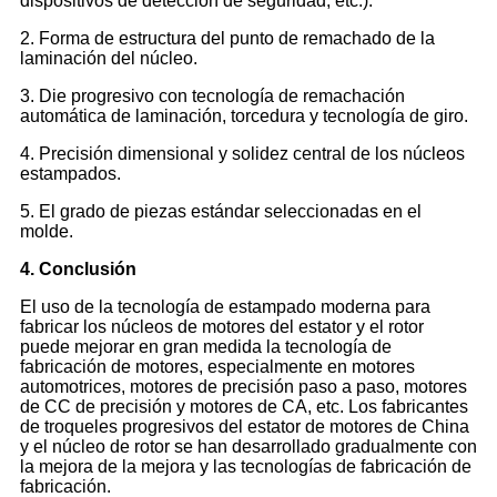
dispositivos de detección de seguridad, etc.).
2. Forma de estructura del punto de remachado de la
laminación del núcleo.
3. Die progresivo con tecnología de remachación
automática de laminación, torcedura y tecnología de giro.
4. Precisión dimensional y solidez central de los núcleos
estampados.
5. El grado de piezas estándar seleccionadas en el
molde.
4
. Conclusión
El uso de la tecnología de estampado moderna para
fabricar los núcleos de motores del estator y el rotor
puede mejorar en gran medida la tecnología de
fabricación de motores, especialmente en motores
automotrices, motores de precisión paso a paso, motores
de CC de precisión y motores de CA, etc. Los fabricantes
de troqueles progresivos del estator de motores de China
y el núcleo de rotor se han desarrollado gradualmente con
la mejora de la mejora y las tecnologías de fabricación de
fabricación.