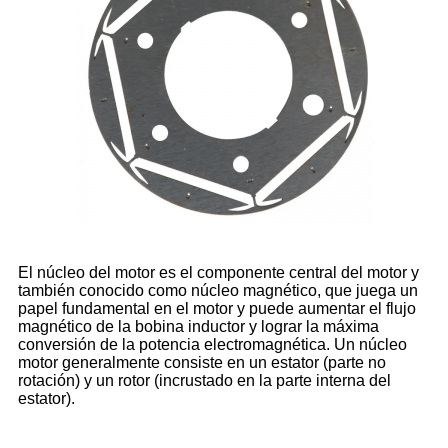
El núcleo del motor es el componente central del motor y
también conocido como núcleo magnético, que juega un
papel fundamental en el motor y puede aumentar el flujo
magnético de la bobina inductor y lograr la máxima
conversión de la potencia electromagnética. Un núcleo
motor generalmente consiste en un estator (parte no
rotación) y un rotor (incrustado en la parte interna del
estator).