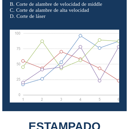
B. Corte de alambre de velocidad de middle
C. Corte de alambre de alta velocidad
D. Corte de láser
ESTAMPADO