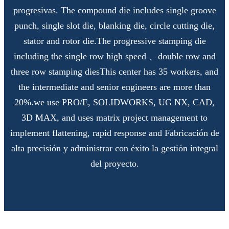
progresivas. The compound die includes single groove
punch, single slot die, blanking die, circle cutting die,
stator and rotor die.The progressive stamping die
including the single row high speed 、double row and
three row stamping diesThis center has 35 workers, and
the intermediate and senior engineers are more than
20%.we use PRO/E, SOLIDWORKS, UG NX, CAD,
3D MAX, and uses matrix project management to
implement flattening, rapid response and Fabricación de
alta precisión y administrar con éxito la gestión integral
del proyecto.