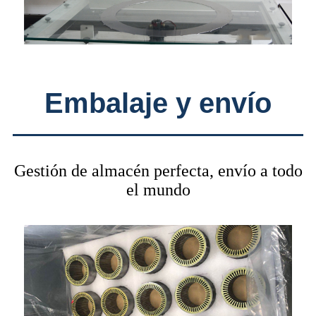
Embalaje y envío
Gestión de almacén perfecta, envío a todo
el mundo