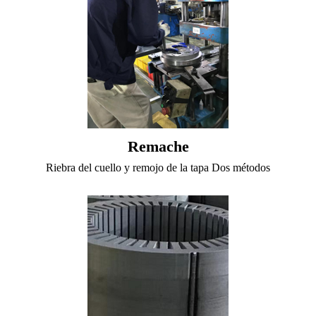
Remache
Riebra del cuello y remojo de la tapa Dos métodos