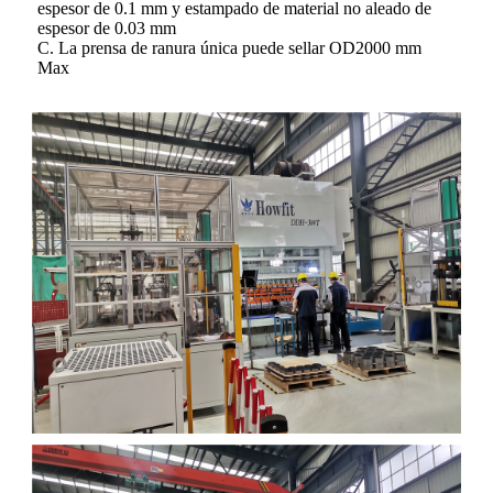
espesor de 0.1 mm y estampado de material no aleado de
espesor de 0.03 mm
C. La prensa de ranura única puede sellar OD2000 mm
Max