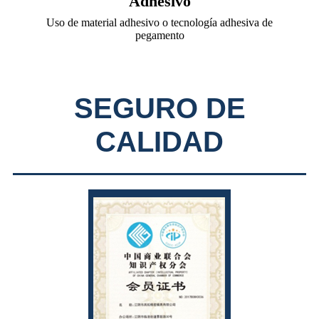
Adhesivo
Uso de material adhesivo o tecnología adhesiva de
pegamento
SEGURO DE
CALIDAD