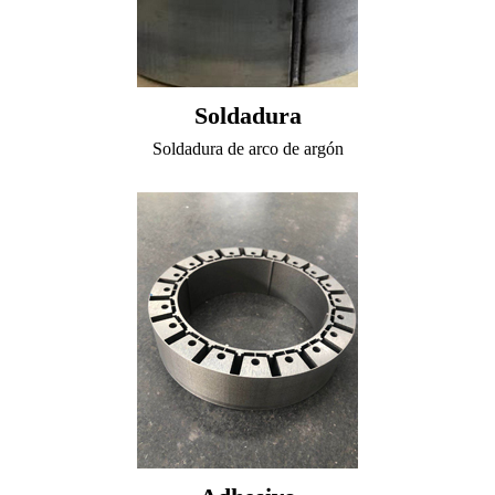
Soldadura
Soldadura de arco de argón