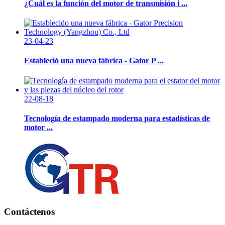
¿Cuál es la función del motor de transmisión i ...
23-04-23
Estableció una nueva fábrica - Gator P ...
22-08-18
Tecnología de estampado moderna para estadísticas de
motor ...
Contáctenos