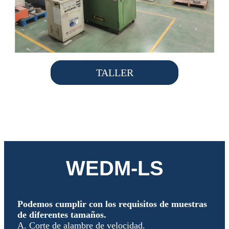
TALLER
WEDM-LS
Podemos cumplir con los requisitos de muestras
de diferentes tamaños.
A. Corte de alambre de velocidad.