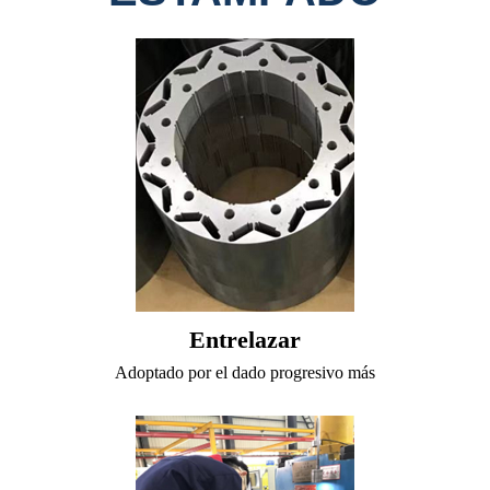
Entrelazar
Adoptado por el dado progresivo más