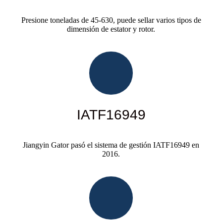
Presione toneladas de 45-630, puede sellar varios tipos de
dimensión de estator y rotor.
IATF16949
Jiangyin Gator pasó el sistema de gestión IATF16949 en
2016.