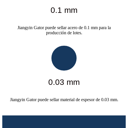
0.1 mm
Jiangyin Gator puede sellar acero de 0.1 mm para la
producción de lotes.
0.03 mm
Jiangyin Gator puede sellar material de espesor de 0.03 mm.