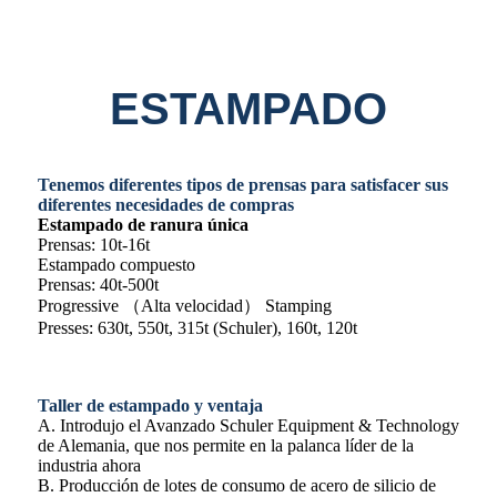
ESTAMPADO
Tenemos diferentes tipos de prensas para satisfacer sus
diferentes necesidades de compras
Estampado de ranura única
Prensas: 10t-16t
Estampado compuesto
Prensas: 40t-500t
Progressive （Alta velocidad） Stamping
Presses: 630t, 550t, 315t (Schuler), 160t, 120t
Taller de estampado y ventaja
A. Introdujo el Avanzado Schuler Equipment & Technology
de Alemania, que nos permite en la palanca líder de la
industria ahora
B. Producción de lotes de consumo de acero de silicio de