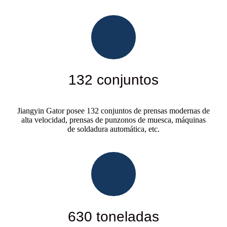
132 conjuntos
Jiangyin Gator posee 132 conjuntos de prensas modernas de
alta velocidad, prensas de punzonos de muesca, máquinas
de soldadura automática, etc.
630 toneladas