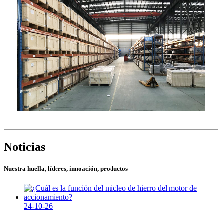
Noticias
Nuestra huella, líderes, innoación, productos
24-10-26