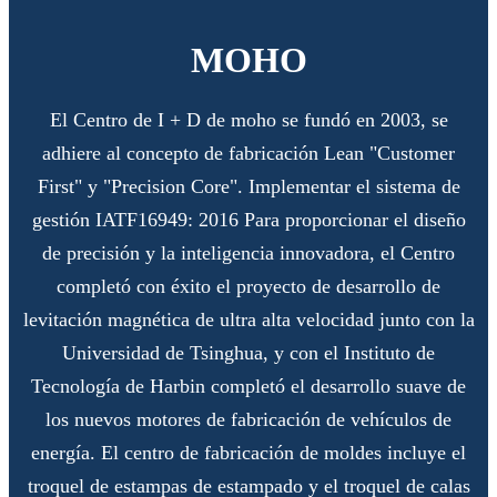
MOHO
El Centro de I + D de moho se fundó en 2003, se
adhiere al concepto de fabricación Lean "Customer
First" y "Precision Core". Implementar el sistema de
gestión IATF16949: 2016 Para proporcionar el diseño
de precisión y la inteligencia innovadora, el Centro
completó con éxito el proyecto de desarrollo de
levitación magnética de ultra alta velocidad junto con la
Universidad de Tsinghua, y con el Instituto de
Tecnología de Harbin completó el desarrollo suave de
los nuevos motores de fabricación de vehículos de
energía. El centro de fabricación de moldes incluye el
troquel de estampas de estampado y el troquel de calas