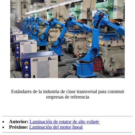
Estándares de la industria de clase transversal para construir
empresas de referencia
Anterior:
Laminación de estator de alto voltaje
Próximo:
Laminación del motor lineal