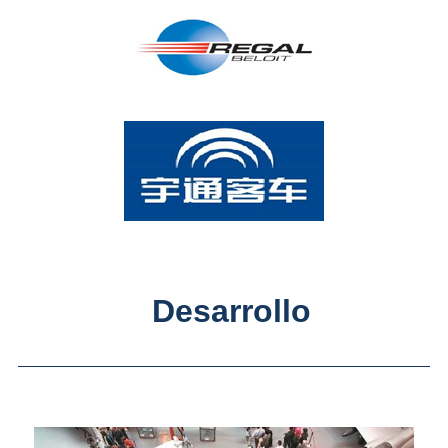
Desarrollo