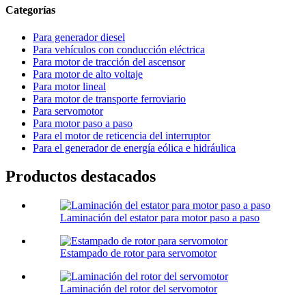
Categorías
Para generador diesel
Para vehículos con conducción eléctrica
Para motor de tracción del ascensor
Para motor de alto voltaje
Para motor lineal
Para motor de transporte ferroviario
Para servomotor
Para motor paso a paso
Para el motor de reticencia del interruptor
Para el generador de energía eólica e hidráulica
Productos destacados
Laminación del estator para motor paso a paso
Estampado de rotor para servomotor
Laminación del rotor del servomotor