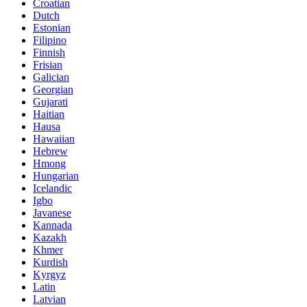
Croatian
Dutch
Estonian
Filipino
Finnish
Frisian
Galician
Georgian
Gujarati
Haitian
Hausa
Hawaiian
Hebrew
Hmong
Hungarian
Icelandic
Igbo
Javanese
Kannada
Kazakh
Khmer
Kurdish
Kyrgyz
Latin
Latvian