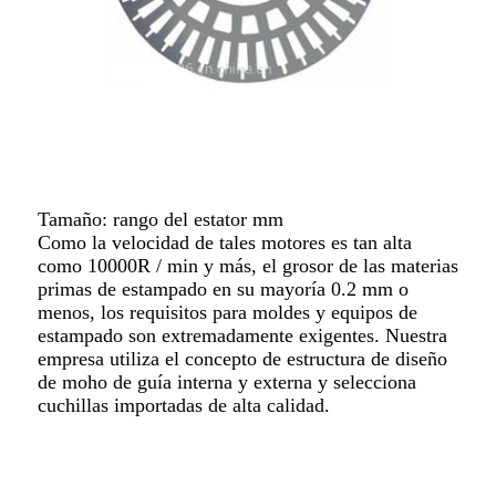
Tamaño: rango del estator mm
Como la velocidad de tales motores es tan alta
como 10000R / min y más, el grosor de las materias
primas de estampado en su mayoría 0.2 mm o
menos, los requisitos para moldes y equipos de
estampado son extremadamente exigentes. Nuestra
empresa utiliza el concepto de estructura de diseño
de moho de guía interna y externa y selecciona
cuchillas importadas de alta calidad.