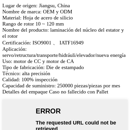
Lugar de origen: Jiangsu, China
Nombre de marca: OEM y ODM
Material: Hoja de acero de silicio
Rango de rotor 10 ~ 120 mm
Nombre del producto: laminación del núcleo del estator y
el rotor
Certificación: ISO9001 、 IATF16949
Aplicación:
servo/retructura/transporte/hidráuli/elevador/nueva energía
Uso: motor de CC y motor de CA
Tipo de fabricación: Die de estampado
Técnico: alta precisión
Calidad: 100% inspección
Capacidad de suministro: 250000 piezas/piezas por mes
Detalles del empaque Caso no fallecido con Pallet