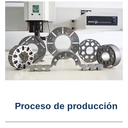
Proceso de producción