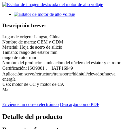
Descripción breve:
Lugar de origen: Jiangsu, China
Nombre de marca: OEM y ODM
Material: Hoja de acero de silicio
Tamaño: rango del estator mm
rango de rotor mm
Nombre del producto: laminación del núcleo del estator y el rotor
Certificación: ISO9001 、 IATF16949
Aplicación: servo/retructura/transporte/hidráuli/elevador/nueva
energía
Uso: motor de CC y motor de CA
Ma
Envíenos un correo electrónico
Descargar como PDF
Detalle del producto