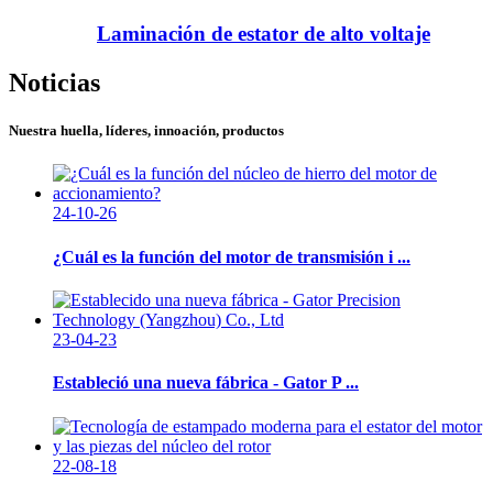
Laminación de estator de alto voltaje
Noticias
Nuestra huella, líderes, innoación, productos
24-10-26
¿Cuál es la función del motor de transmisión i ...
23-04-23
Estableció una nueva fábrica - Gator P ...
22-08-18