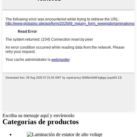
Escriba su mensaje aquí y envíenoslo
Categorías de productos