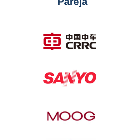
Pareja