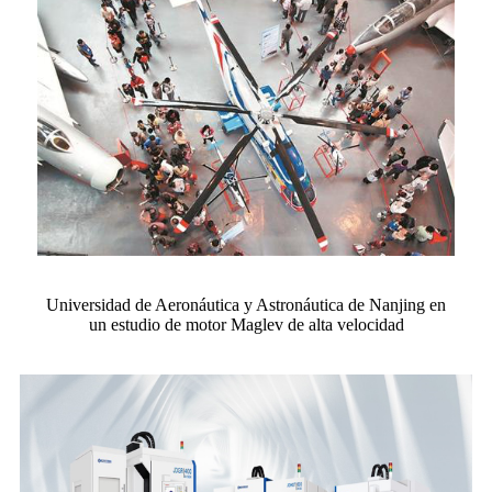
Universidad de Aeronáutica y Astronáutica de Nanjing en
un estudio de motor Maglev de alta velocidad