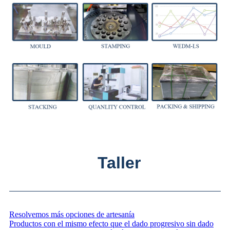
Taller
Resolvemos más opciones de artesanía
Productos con el mismo efecto que el dado progresivo sin dado