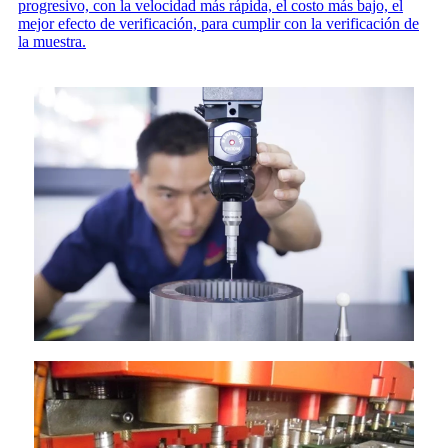
progresivo, con la velocidad más rápida, el costo más bajo, el
mejor efecto de verificación, para cumplir con la verificación de
la muestra.