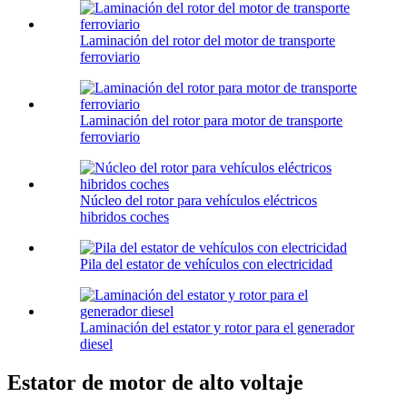
Laminación del rotor del motor de transporte
ferroviario
Laminación del rotor para motor de transporte
ferroviario
Núcleo del rotor para vehículos eléctricos
hibridos coches
Pila del estator de vehículos con electricidad
Laminación del estator y rotor para el generador
diesel
Estator de motor de alto voltaje