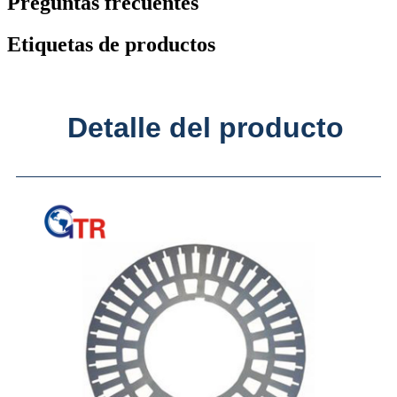
Preguntas frecuentes
Etiquetas de productos
Detalle del producto