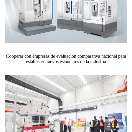
Cooperar con empresas de evaluación comparativa nacional para
establecer nuevos estándares de la industria